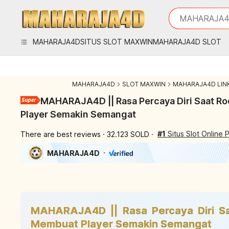
iphones 16
What are you
MAHARAJA4
torras phone
samsung not
MAHARAJA4D
SITUS SLOT MAXWIN
MAHARAJA4D SLOT
iphones 15 p
MAHARAJA4D
SLOT MAXWIN
MAHARAJA4D LINK
MAHARAJA4D || Rasa Percaya Diri Saat R
Player Semakin Semangat
#1
Situs Slot Online 
There are best reviews
32.123 SOLD
MAHARAJA4D

Previous slide
Next slide
MAHARAJA4D || Rasa Percaya Diri S
Membuat Player Semakin Semangat