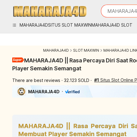
iphones 16
What are you
MAHARAJA4
torras phone
samsung not
MAHARAJA4D
SITUS SLOT MAXWIN
MAHARAJA4D SLOT
iphones 15 p
MAHARAJA4D
SLOT MAXWIN
MAHARAJA4D LINK
MAHARAJA4D || Rasa Percaya Diri Saat R
Player Semakin Semangat
#1
Situs Slot Online 
There are best reviews
32.123 SOLD
MAHARAJA4D

Previous slide
Next slide
MAHARAJA4D || Rasa Percaya Diri S
Membuat Player Semakin Semangat