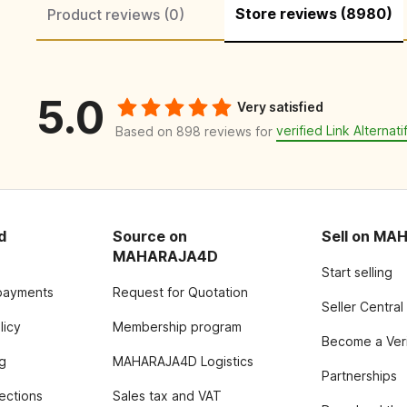
Store reviews (8980)
Product reviews (0)
5.0
Very satisfied
verified Link Alternati
Based on 898 reviews for
d
Source on
Sell on M
MAHARAJA4D
Start selling
payments
Request for Quotation
Seller Central
licy
Membership program
Become a Veri
g
MAHARAJA4D Logistics
Partnerships
tections
Sales tax and VAT